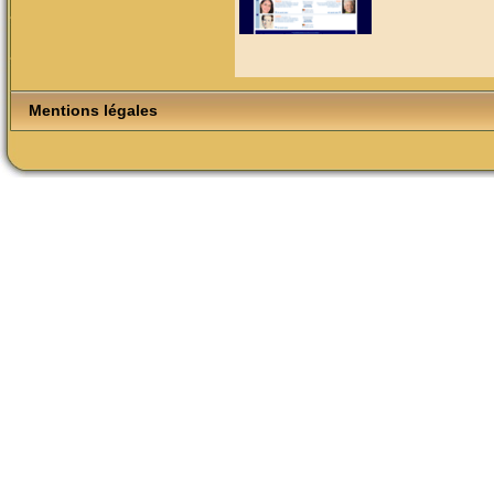
Mentions légales