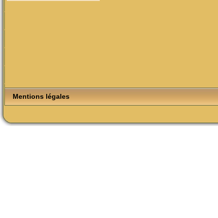
Mentions légales