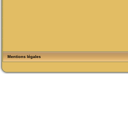
Mentions légales