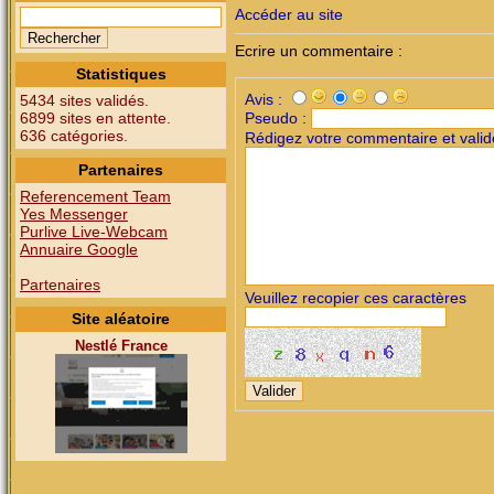
Accéder au site
Ecrire un commentaire :
Statistiques
Avis :
5434 sites validés.
6899 sites en attente.
Pseudo :
636 catégories.
Rédigez votre commentaire et valid
Partenaires
Referencement Team
Yes Messenger
Purlive Live-Webcam
Annuaire Google
Partenaires
Veuillez recopier ces caractères
Site aléatoire
Nestlé France