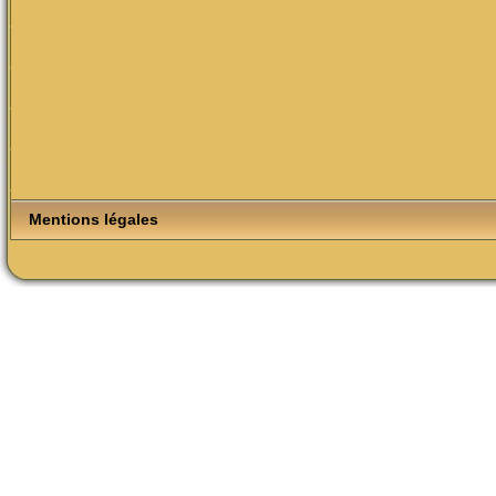
Mentions légales