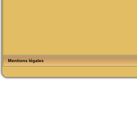
Mentions légales