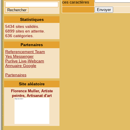
ces caractères
Statistiques
5434 sites validés.
6899 sites en attente.
636 catégories.
Partenaires
Referencement Team
Yes Messenger
Purlive Live-Webcam
Annuaire Google
Partenaires
Site aléatoire
Florence Muller, Artiste
peintre, Artisanat d'art