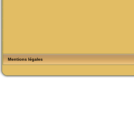
Mentions légales