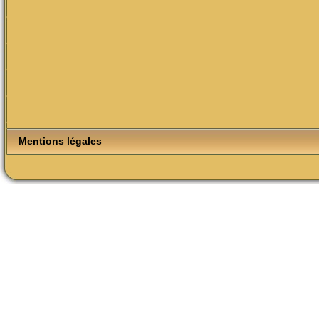
Mentions légales