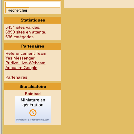
Statistiques
5434 sites validés.
6899 sites en attente.
636 catégories.
Partenaires
Referencement Team
Yes Messenger
Purlive Live-Webcam
Annuaire Google
Partenaires
Site aléatoire
Pointrad